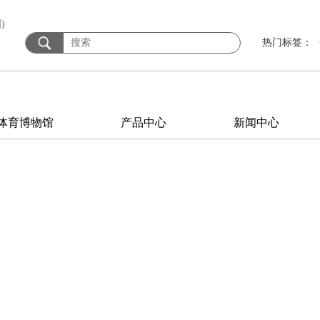
)
热门标签：
体育博物馆
产品中心
新闻中心