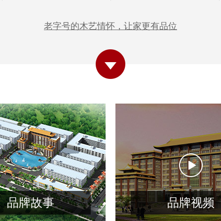
老字号的木艺情怀，让家更有品位
品牌故事
品牌视频