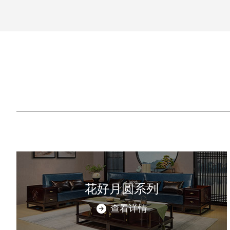
花好月圆系列
查看详情