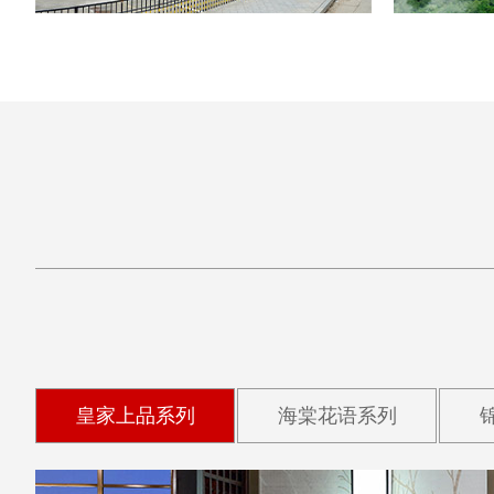
皇家上品系列
海棠花语系列