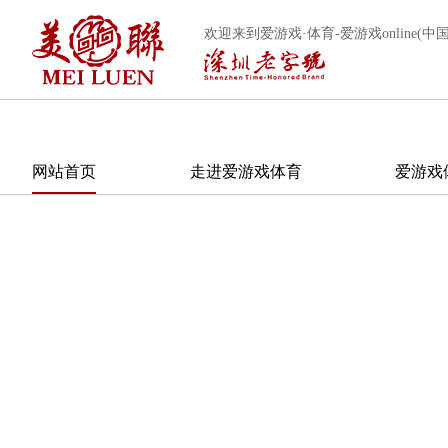
欢迎来到爱游戏·体育-爱游戏online(中国
网站首页
走进爱游戏体育
爱游戏