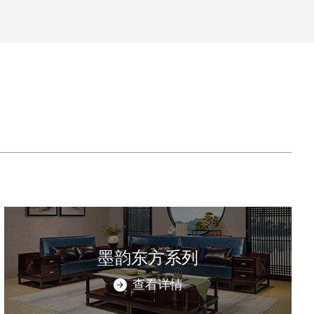
墨韵东方系列
查看详情