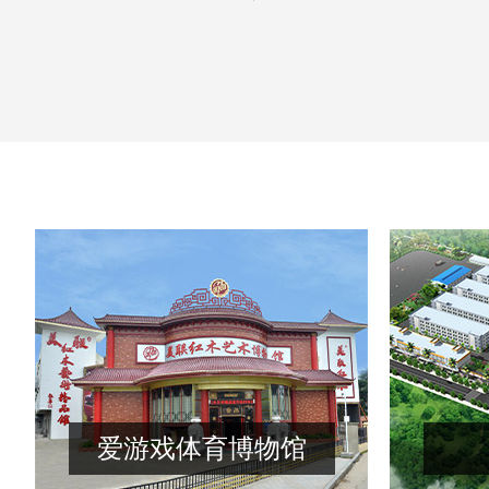
爱游戏体育博物馆