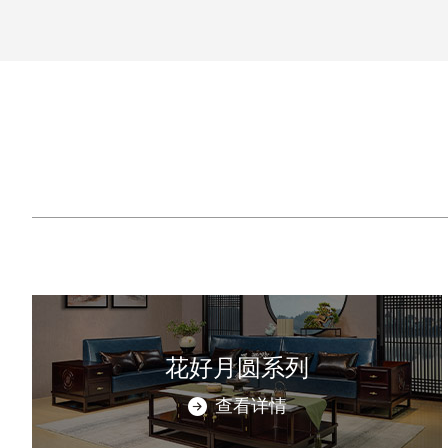
花好月圆系列
查看详情