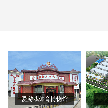
爱游戏体育博物馆