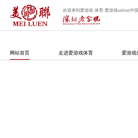
欢迎来到爱游戏·体育-爱游戏online(中国
网站首页
走进爱游戏体育
爱游戏