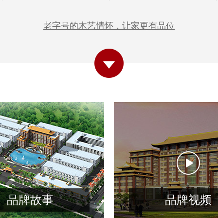
老字号的木艺情怀，让家更有品位
品牌故事
品牌视频