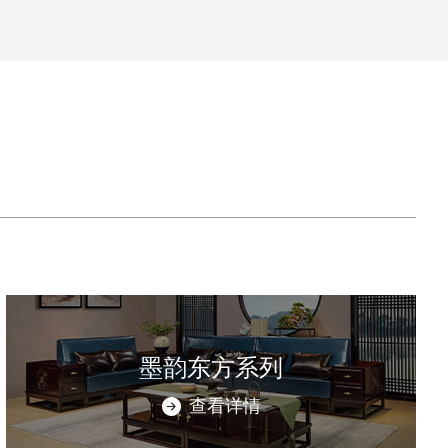
墨韵东方系列
查看详情