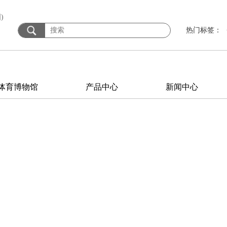
)
热门标签：
体育博物馆
产品中心
新闻中心