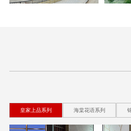
皇家上品系列
海棠花语系列