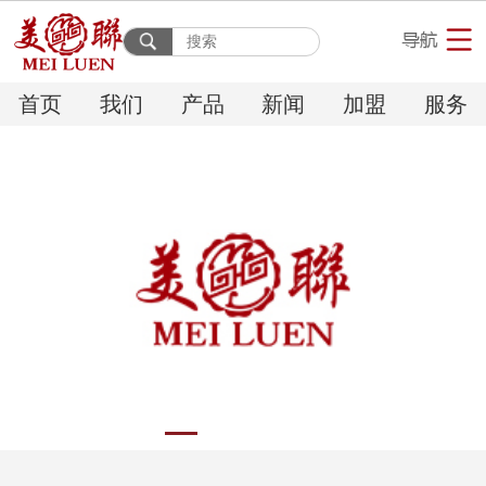
首页
我们
产品
新闻
加盟
服务