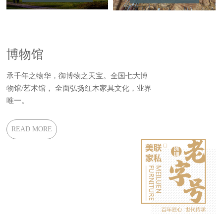
博物馆
承千年之物华，御博物之天宝。全国七大博
物馆/艺术馆， 全面弘扬红木家具文化，业界
唯一。
READ MORE