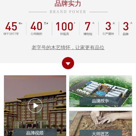
品牌实力
BRAND POWER
老字号的木艺情怀，让家更有品位