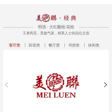
明清 · 大红酸枝/花枝
王者风范，贵族气派，精英人士的品位之选
客厅类
卧室类
餐厅类
书房类
休闲类