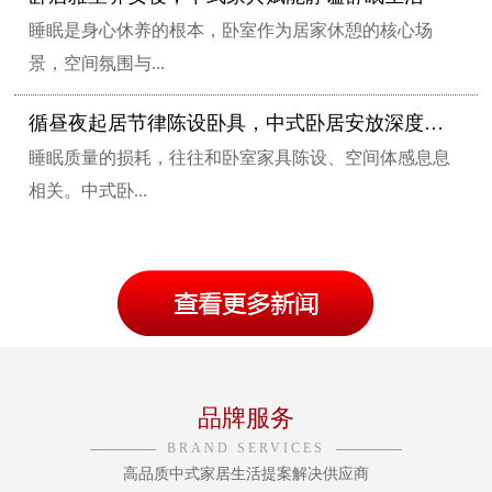
睡眠是身心休养的根本，卧室作为居家休憩的核心场
景，空间氛围与...
循昼夜起居节律陈设卧具，中式卧居安放深度安眠
睡眠质量的损耗，往往和卧室家具陈设、空间体感息息
相关。中式卧...
品牌服务
BRAND SERVICES
高品质中式家居生活提案解决供应商