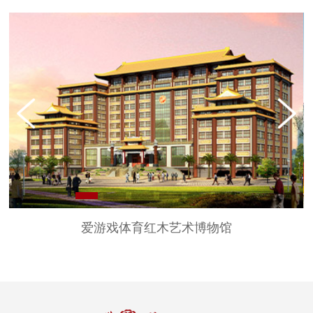
爱游戏体育红木艺术博物馆